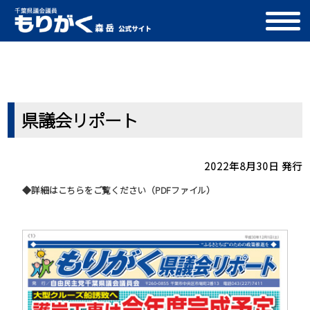
県議会リポート
県議会リポート
2022年8月30日 発行
◆詳細はこちらをご覧ください（PDFファイル）