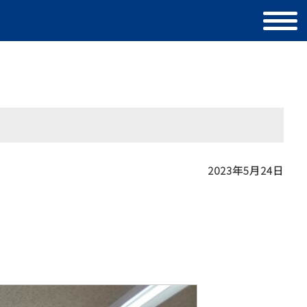
2023年5月24日
。