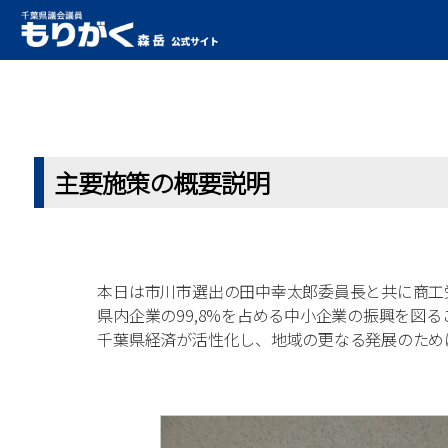
主要施策の概要説明
本日は市川市選出の田中幸太郎委員長と共に商工
県内企業の99,8%を占める中小企業の振興を図
千葉県経済が活性化し、地域の更なる発展のため