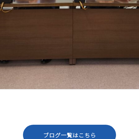
ブログ一覧はこちら