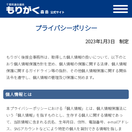
プライバシーポリシー
2023年1月3日 制定
もりがく後援会事務所は、取得した個人情報の扱いについて、以下のと
おり個人情報保護方針を定め、個人情報の保護に関する法律、個人情報
保護に関するガイドライン等の指針、その他個人情報保護に関する関係
法令を遵守し、個人情報の管理及び保護に努めます。
個人情報とは
本プライバシーポリシーにおける「個人情報」とは、個人情報保護法に
いう「個人情報」を指すものとし、生存する個人に関する情報であっ
て、当該情報に含まれる氏名、生年月日、住所、電話番号、e-mailアドレ
ス、SNSアカウントなどにより特定の個人を識別できる情報を指しま