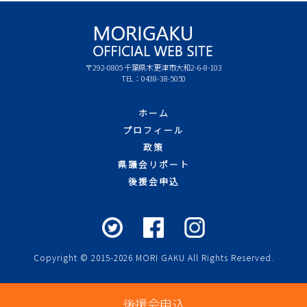
〒292-0805 千葉県木更津市大和2-6-8-103
TEL：0438-38-5050
ホーム
プロフィール
政策
県議会リポート
後援会申込
Copyright © 2015-2026 MORI GAKU All Rights Reserved.
後援会申込